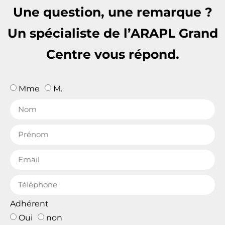
Une question, une remarque ?
Un spécialiste de l’ARAPL Grand
Centre vous répond.
Mme
M.
Adhérent
Oui
non