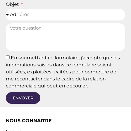
Objet
En soumettant ce formulaire, j'accepte que les
informations saisies dans ce formulaire soient
utilisées, exploitées, traitées pour permettre de
me recontacter dans le cadre de la relation
commerciale qui peut en découler.
ENVOYER
NOUS CONNAITRE