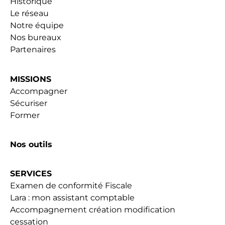
Historique
Le réseau
Notre équipe
Nos bureaux
Partenaires
MISSIONS
Accompagner
Sécuriser
Former
Nos outils
SERVICES
Examen de conformité Fiscale
Lara : mon assistant comptable
Accompagnement création modification
cessation