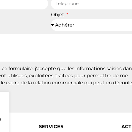
Objet
e formulaire, j'accepte que les informations saisies dan
ent utilisées, exploitées, traitées pour permettre de me
le cadre de la relation commerciale qui peut en découle
s
SERVICES
ACT