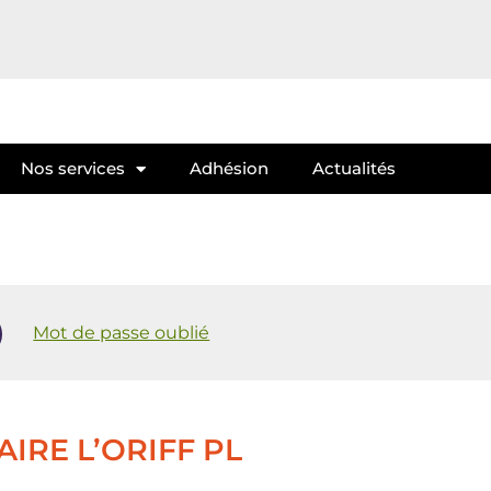
Nos services
Adhésion
Actualités
Mot de passe oublié
IRE L’ORIFF PL