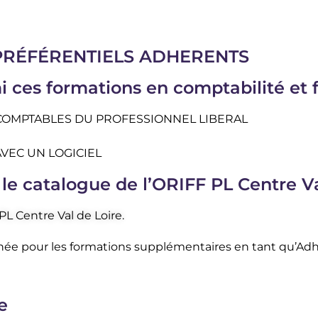
PRÉFÉRENTIELS ADHERENTS
ces formations en comptabilité et f
PES COMPTABLES DU PROFESSIONNEL LIBERAL
 AVEC UN LOGICIEL
le catalogue de l’ORIFF PL Centre Va
PL Centre Val de Loire.
ée pour les formations supplémentaires en tant qu’Adh
e