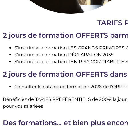
TARIFS 
2 jours de formation OFFERTS parmi 
S’inscrire à la formation LES GRANDS PRINCI
S’inscrire à la formation DÉCLARATION 2035
S’inscrire à la formation TENIR SA COMPTABILITE
2 jours de formation OFFERTS dans 
Consulter
le catalogue formation 2026 de l’ORIFF 
Bénéficiez de TARIFS PRÉFÉRENTIELS de 200€ la journ
pour vos salariées
Des formations… et bien plus encor