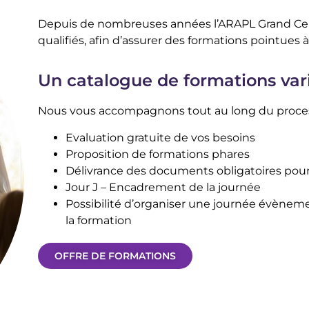
Depuis de nombreuses années l’ARAPL Grand Cen
qualifiés, afin d’assurer des formations pointues à
Un catalogue de formations var
Nous vous accompagnons tout au long du process
Evaluation gratuite de vos besoins
Proposition de formations phares
Délivrance des documents obligatoires pour 
Jour J – Encadrement de la journée
Possibilité d’organiser une journée évèneme
la formation
OFFRE DE FORMATIONS