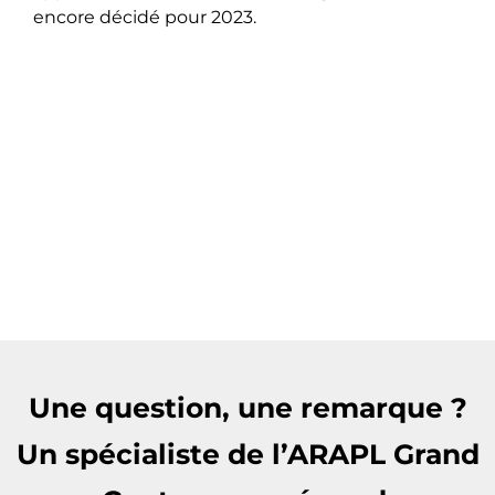
encore décidé pour 2023.
Une question, une remarque ?
Un spécialiste de l’ARAPL Grand