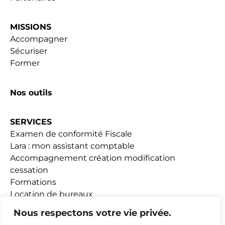
MISSIONS
Accompagner
Sécuriser
Former
Nos outils
SERVICES
Examen de conformité Fiscale
Lara : mon assistant comptable
Accompagnement création modification
cessation
Formations
Location de bureaux
Fiscalité Loueurs meublés
Nous respectons votre vie privée.