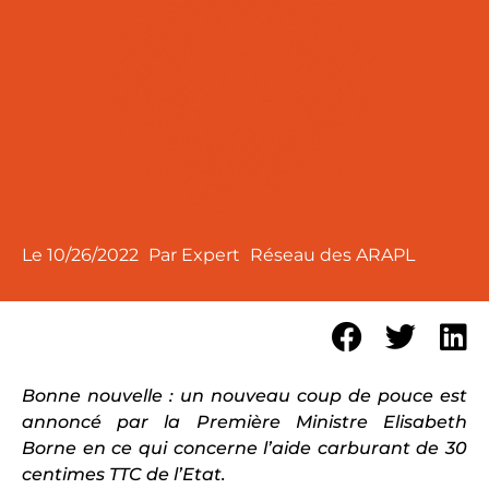
Le
10/26/2022
Par Expert
Réseau des ARAPL
Bonne nouvelle : un nouveau coup de pouce est
annoncé par la Première Ministre Elisabeth
Borne en ce qui concerne l’aide carburant de 30
centimes TTC de l’Etat.