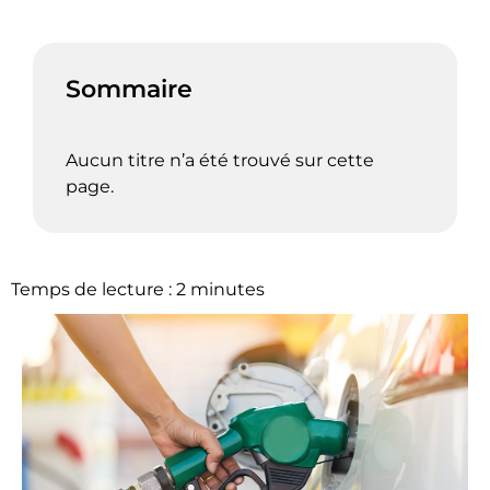
Sommaire
Aucun titre n’a été trouvé sur cette
page.
Temps de lecture :
2
minutes