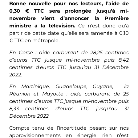
Bonne nouvelle pour nos lecteurs, l’aide de
0,30 € TTC sera prolongée jusqu’à mi-
novembre vient d’annoncer la Première
ministre à la télévision.
Ce n’est donc qu’à
partir de cette date qu’elle sera ramenée à 0,10
€ TTC en métropole.
En Corse : aide carburant de 28,25 centimes
d’euros TTC jusque mi-novembre puis 8,42
centimes d’euros TTC jusqu’au 31 Décembre
2022.
En Martinique, Guadeloupe, Guyane, la
Réunion et Mayotte : aide carburant de 25
centimes d’euros TTC jusque mi-novembre puis
8,33 centimes d’euros TTC jusqu’au 31
Décembre 2022.
Compte tenu de l’incertitude pesant sur nos
approvisionnements en énergie, rien n’est