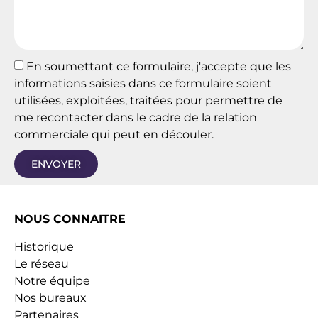
En soumettant ce formulaire, j'accepte que les
informations saisies dans ce formulaire soient
utilisées, exploitées, traitées pour permettre de
me recontacter dans le cadre de la relation
commerciale qui peut en découler.
ENVOYER
NOUS CONNAITRE
Historique
Le réseau
Notre équipe
Nos bureaux
Partenaires