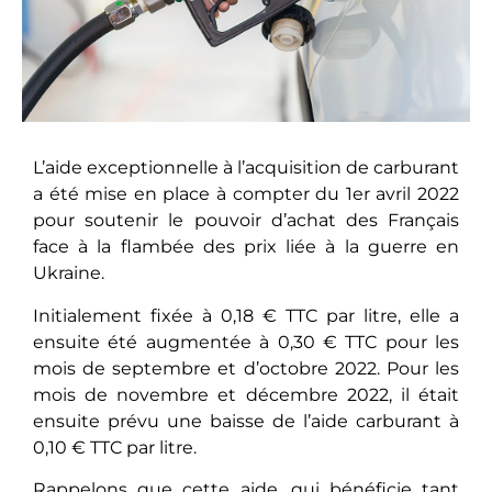
L’aide exceptionnelle à l’acquisition de carburant
a été mise en place à compter du 1
er
avril 2022
pour soutenir le pouvoir d’achat des Français
face à la flambée des prix liée à la guerre en
Ukraine.
Initialement fixée à 0,18 € TTC par litre, elle a
ensuite été augmentée à 0,30 € TTC pour les
mois de septembre et d’octobre 2022. Pour les
mois de novembre et décembre 2022, il était
ensuite prévu une baisse de l’aide carburant à
0,10 € TTC par litre.
Rappelons que cette aide, qui bénéficie tant