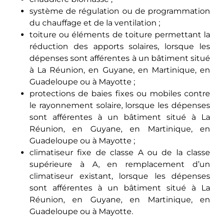
système de régulation ou de programmation
du chauffage et de la ventilation ;
toiture ou éléments de toiture permettant la
réduction des apports solaires, lorsque les
dépenses sont afférentes à un bâtiment situé
à La Réunion, en Guyane, en Martinique, en
Guadeloupe ou à Mayotte ;
protections de baies fixes ou mobiles contre
le rayonnement solaire, lorsque les dépenses
sont afférentes à un bâtiment situé à La
Réunion, en Guyane, en Martinique, en
Guadeloupe ou à Mayotte ;
climatiseur fixe de classe A ou de la classe
supérieure à A, en remplacement d’un
climatiseur existant, lorsque les dépenses
sont afférentes à un bâtiment situé à La
Réunion, en Guyane, en Martinique, en
Guadeloupe ou à Mayotte.