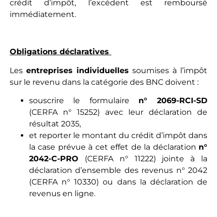
crédit d’impôt, l’excédent est remboursé
immédiatement.
Obligations déclaratives
Les
entreprises individuelles
soumises à l’impôt
sur le revenu dans la catégorie des BNC doivent :
souscrire le formulaire
n° 2069-RCI-SD
(CERFA n° 15252) avec leur déclaration de
résultat 2035,
et reporter le montant du crédit d’impôt dans
la case prévue à cet effet de la déclaration
n°
2042-C-PRO
(CERFA n° 11222) jointe à la
déclaration d’ensemble des revenus n° 2042
(CERFA n° 10330) ou dans la déclaration de
revenus en ligne.