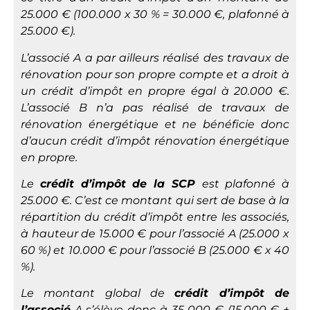
25.000 € (100.000 x 30 % = 30.000 €, plafonné à
25.000 €).
L’associé A a par ailleurs réalisé des travaux de
rénovation pour son propre compte et a droit à
un crédit d’impôt en propre égal à 20.000 €.
L’associé B n’a pas réalisé de travaux de
rénovation énergétique et ne bénéficie donc
d’aucun crédit d’impôt rénovation énergétique
en propre.
Le
crédit d’impôt de la SCP
est plafonné à
25.000 €. C’est ce montant qui sert de base à la
répartition du crédit d’impôt entre les associés,
à hauteur de 15.000 € pour l’associé A (25.000 x
60 %) et 10.000 € pour l’associé B (25.000 € x 40
%).
Le montant global de
crédit d’impôt de
l’associé
A s’élève donc à 35 000 € (15.000 € +