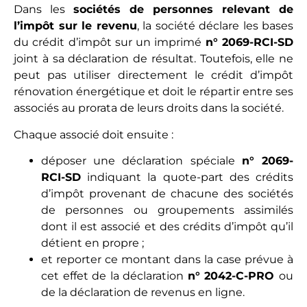
Dans les
sociétés de personnes relevant de
l’impôt sur le revenu
, la société déclare les bases
du crédit d’impôt sur un imprimé
n° 2069-RCI-SD
joint à sa déclaration de résultat. Toutefois, elle ne
peut pas utiliser directement le crédit d’impôt
rénovation énergétique et doit le répartir entre ses
associés au prorata de leurs droits dans la société.
Chaque associé doit ensuite :
déposer une déclaration spéciale
n° 2069-
RCI-SD
indiquant la quote-part des crédits
d’impôt provenant de chacune des sociétés
de personnes ou groupements assimilés
dont il est associé et des crédits d’impôt qu’il
détient en propre ;
et reporter ce montant dans la case prévue à
cet effet de la déclaration
n° 2042-C-PRO
ou
de la déclaration de revenus en ligne.