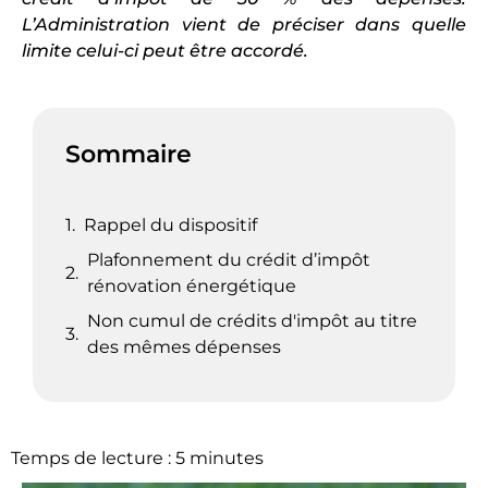
L’Administration vient de préciser dans quelle
limite celui-ci peut être accordé.
Sommaire
Rappel du dispositif
Plafonnement du crédit d’impôt
rénovation énergétique
Non cumul de crédits d'impôt au titre
des mêmes dépenses
Temps de lecture :
5
minutes