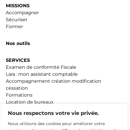
MISSIONS
Accompagner
Sécuriser
Former
Nos outils
SERVICES
Examen de conformité Fiscale
Lara : mon assistant comptable
Accompagnement création modification
cessation
Formations
Location de bureaux
Fiscalité Loueurs meublés
Nous respectons votre vie privée.
Nous utilisons des cookies pour améliorer votre
ACTUALITÉS