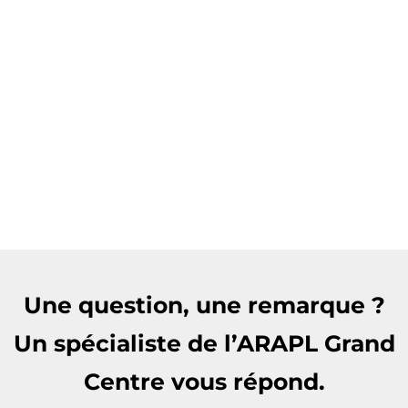
Une question, une remarque ?
Un spécialiste de l’ARAPL Grand
Centre vous répond.