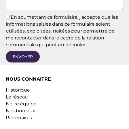
En soumettant ce formulaire, j'accepte que les
informations saisies dans ce formulaire soient
utilisées, exploitées, traitées pour permettre de
me recontacter dans le cadre de la relation
commerciale qui peut en découler.
ENVOYER
NOUS CONNAITRE
Historique
Le réseau
Notre équipe
Nos bureaux
Partenaires