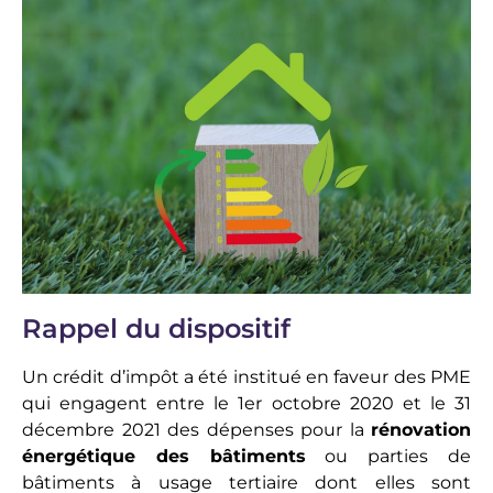
Rappel du dispositif
Un crédit d’impôt a été institué en faveur des PME
qui engagent entre le 1er octobre 2020 et le 31
décembre 2021 des dépenses pour la
rénovation
énergétique des bâtiments
ou parties de
bâtiments à usage tertiaire dont elles sont