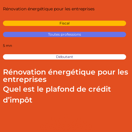
Rénovation énergétique pour les entreprises
Fiscal
Toutes professions
5 mn
Débutant
Rénovation énergétique pour les
entreprises
Quel est le plafond de crédit
d’impôt