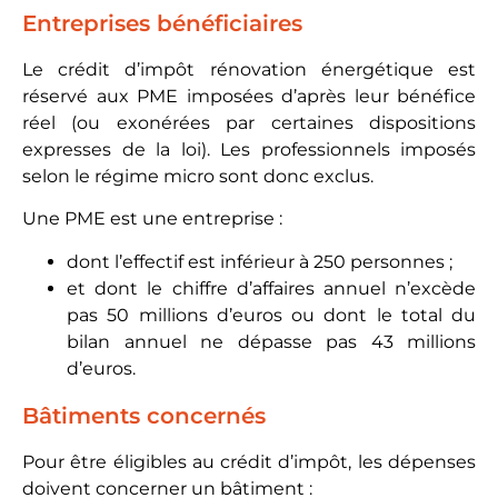
Entreprises bénéficiaires
Le crédit d’impôt rénovation énergétique est
réservé aux PME imposées d’après leur bénéfice
réel (ou exonérées par certaines dispositions
expresses de la loi). Les professionnels imposés
selon le régime micro sont donc exclus.
Une PME est une entreprise :
dont l’effectif est inférieur à 250 personnes ;
et dont le chiffre d’affaires annuel n’excède
pas 50 millions d’euros ou dont le total du
bilan annuel ne dépasse pas 43 millions
d’euros.
Bâtiments concernés
Pour être éligibles au crédit d’impôt, les dépenses
doivent concerner un bâtiment :