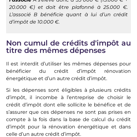
20.000 €) et doit être plafonné à 25.000 €.
L’associé B bénéficie quant à lui d’un crédit
d’impôt de 10.000 €.
Non cumul de crédits d'impôt au
titre des mêmes dépenses
Il est interdit d’utiliser les mêmes dépenses pour
bénéficier du crédit d’impôt rénovation
énergétique et d’un autre crédit d’impôt.
Si les dépenses sont éligibles à plusieurs crédits
d’impôt, il incombe à l’entreprise de choisir le
crédit d’impôt dont elle sollicite le bénéfice et de
s’assurer que ces dépenses ne sont pas prises en
compte à la fois dans la base de calcul du crédit
d’impôt pour la rénovation énergétique et dans
celle d’un autre crédit d’impôt.