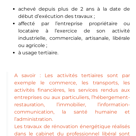
achevé depuis plus de 2 ans à la date de
début d’exécution des travaux ;
affecté par l’entreprise propriétaire ou
locataire à l’exercice de son activité
industrielle, commerciale, artisanale, libérale
ou agricole ;
à usage tertiaire.
A savoir : Les activités tertiaires sont par
exemple le commerce, les transports, les
activités financières, les services rendus aux
entreprises ou aux particuliers, l’hébergement-
restauration, l’immobilier, l’information-
communication, la santé humaine et
l’administration.
Les travaux de rénovation énergétique réalisés
dans le cabinet du professionnel libéral sont