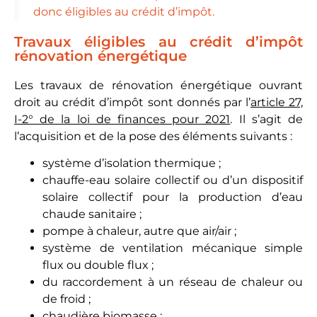
donc éligibles au crédit d’impôt.
Travaux éligibles au crédit d’impôt
rénovation énergétique
Les travaux de rénovation énergétique ouvrant
droit au crédit d’impôt sont donnés par l’
article 27,
I-2° de la loi de finances pour 2021
. Il s’agit de
l’acquisition et de la pose des éléments suivants :
système d’isolation thermique ;
chauffe-eau solaire collectif ou d’un dispositif
solaire collectif pour la production d’eau
chaude sanitaire ;
pompe à chaleur, autre que air/air ;
système de ventilation mécanique simple
flux ou double flux ;
du raccordement à un réseau de chaleur ou
de froid ;
chaudière biomasse ;