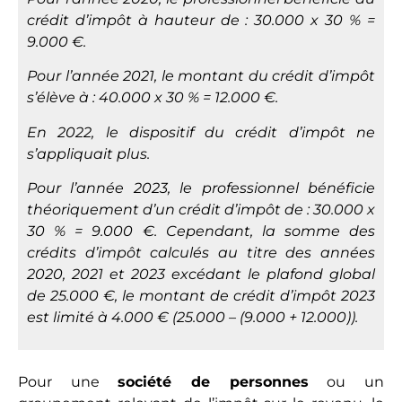
crédit d’impôt à hauteur de : 30.000 x 30 % =
9.000 €.
Pour l’année 2021, le montant du crédit d’impôt
s’élève à : 40.000 x 30 % = 12.000 €.
En 2022, le dispositif du crédit d’impôt ne
s’appliquait plus.
Pour l’année 2023, le professionnel bénéficie
théoriquement d’un crédit d’impôt de : 30.000 x
30 % = 9.000 €. Cependant, la somme des
crédits d’impôt calculés au titre des années
2020, 2021 et 2023 excédant le plafond global
de 25.000 €, le montant de crédit d’impôt 2023
est limité à 4.000 € (25.000 – (9.000 + 12.000)).
Pour une
société de personnes
ou un