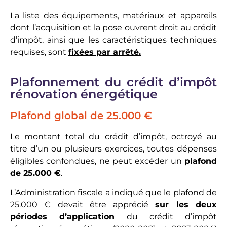
La liste des équipements, matériaux et appareils
dont l’acquisition et la pose ouvrent droit au crédit
d’impôt, ainsi que les caractéristiques techniques
requises, sont
fixées par arrêté
.
Plafonnement du crédit d’impôt
rénovation énergétique
Plafond global de 25.000 €
Le montant total du crédit d’impôt, octroyé au
titre d’un ou plusieurs exercices, toutes dépenses
éligibles confondues, ne peut excéder un
plafond
de 25.000 €
.
L’Administration fiscale a indiqué que le plafond de
25.000 € devait être apprécié
sur les deux
périodes d’application
du crédit d’impôt