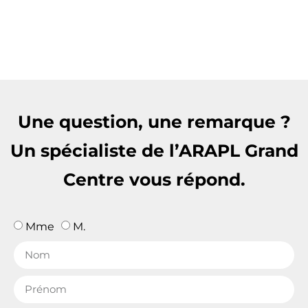
Une question, une remarque ?
Un spécialiste de l’ARAPL Grand
Centre vous répond.
Mme
M.