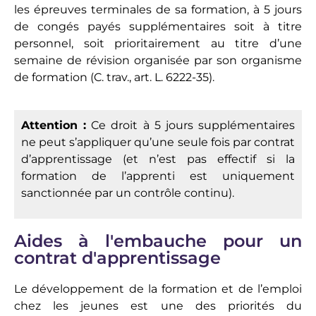
les épreuves terminales de sa formation, à 5 jours
de congés payés supplémentaires soit à titre
personnel, soit prioritairement au titre d’une
semaine de révision organisée par son organisme
de formation (C. trav., art. L. 6222-35).
Attention :
Ce droit à 5 jours supplémentaires
ne peut s’appliquer qu’une seule fois par contrat
d’apprentissage (et n’est pas effectif si la
formation de l’apprenti est uniquement
sanctionnée par un contrôle continu).
Aides à l'embauche pour un
contrat d'apprentissage
Le développement de la formation et de l’emploi
chez les jeunes est une des priorités du