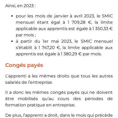
Ainsi, en 2023 :
pour les mois de janvier à avril 2023, le SMIC
mensuel étant égal à 1 709,28 €, la limite
applicable aux apprentis est égale à 1 350,33 €
par mois ;
à partir du 1er mai 2023, le SMIC mensuel
s’établit à 1 747,20 €, la limite applicable aux
apprentis est égale à 1 380,29 € par mois.
Congés payés
L’apprenti a les mêmes droits que tous les autres
salariés de l’entreprise.
Il a donc les mêmes congés payés qui ne doivent
être mobilisés qu’au cours des périodes de
formation pratique en entreprise.
De plus, l’apprenti a droit, dans le mois qui précède