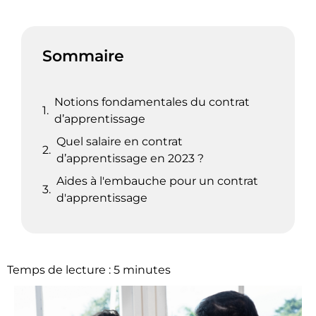
Sommaire
Notions fondamentales du contrat
d’apprentissage
Quel salaire en contrat
d’apprentissage en 2023 ?
Aides à l'embauche pour un contrat
d'apprentissage
Temps de lecture :
5
minutes