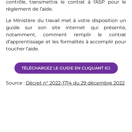
contrôle, transmettra le contrat à l’ASP pour le
règlement de l’aide.
Le Ministère du travail met à votre disposition un
guide sur son site internet qui présente,
notamment, comment remplir le contrat
d’apprentissage et les formalités à accomplir pour
toucher l’aide.
TÉLÉCHARGEZ LE GUIDE EN CLIQUANT ICI.
Source :
Décret n° 2022-1714 du 29 décembre 2022