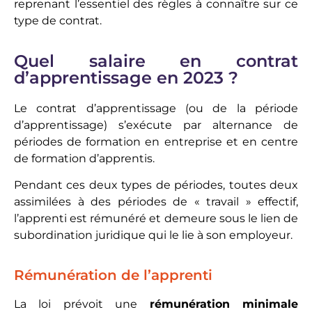
reprenant l’essentiel des règles à connaître sur ce
type de contrat.
Quel salaire en contrat
d’apprentissage en 2023 ?
Le contrat d’apprentissage (ou de la période
d’apprentissage) s’exécute par alternance de
périodes de formation en entreprise et en centre
de formation d’apprentis.
Pendant ces deux types de périodes, toutes deux
assimilées à des périodes de « travail » effectif,
l’apprenti est rémunéré et demeure sous le lien de
subordination juridique qui le lie à son employeur.
Rémunération de l’apprenti
La loi prévoit une
rémunération minimale