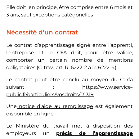
Elle doit, en principe, être comprise entre 6 mois et
3 ans, sauf exceptions catégorielles
Nécessité d’un contrat
Le contrat d’apprentissage signé entre l’apprenti,
l’entreprise et le CFA doit, pour être valide,
comporter un certain nombre de mentions
obligatoires (C. trav., art. R. 6222-2 à R. 6222-4).
Le contrat peut être conclu au moyen du Cerfa
suivant :
https://www.service-
public.fr/particuliers/vosdroits/R1319
Une
notice d’aide au remplissage
est également
disponible en ligne
Le Ministère du travail met à disposition des
employeurs un
précis de l’apprentissage