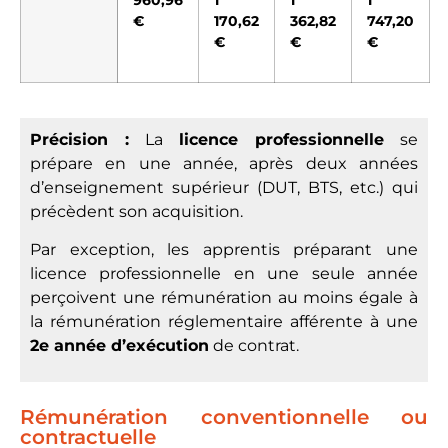
€
170,62
362,82
747,20
€
€
€
Précision :
La
licence professionnelle
se
prépare en une année, après deux années
d’enseignement supérieur (DUT, BTS, etc.) qui
précèdent son acquisition.
Par exception, les apprentis préparant une
licence professionnelle en une seule année
perçoivent une rémunération au moins égale à
la rémunération réglementaire afférente à une
2e année d’exécution
de contrat.
Rémunération conventionnelle ou
contractuelle