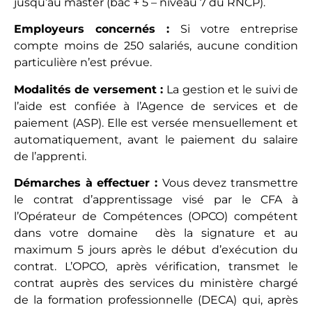
jusqu’au master (bac + 5 – niveau 7 du RNCP).
Employeurs concernés :
Si votre entreprise
compte moins de 250 salariés, aucune condition
particulière n’est prévue.
Modalités de versement :
La gestion et le suivi de
l’aide est confiée à l’Agence de services et de
paiement (ASP). Elle est versée mensuellement et
automatiquement, avant le paiement du salaire
de l’apprenti.
Démarches à effectuer :
Vous devez transmettre
le contrat d’apprentissage visé par le CFA à
l’Opérateur de Compétences (OPCO) compétent
dans votre domaine dès la signature et au
maximum 5 jours après le début d’exécution du
contrat. L’OPCO, après vérification, transmet le
contrat auprès des services du ministère chargé
de la formation professionnelle (DECA) qui, après