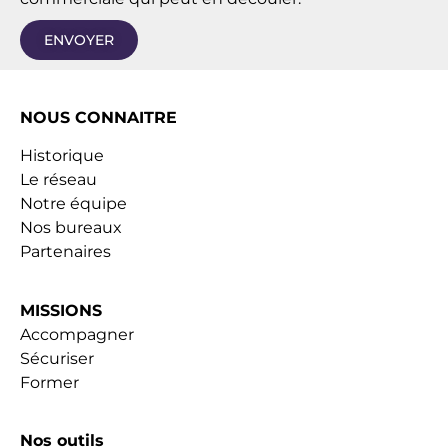
ENVOYER
NOUS CONNAITRE
Historique
Le réseau
Notre équipe
Nos bureaux
Partenaires
MISSIONS
Accompagner
Sécuriser
Former
Nos outils