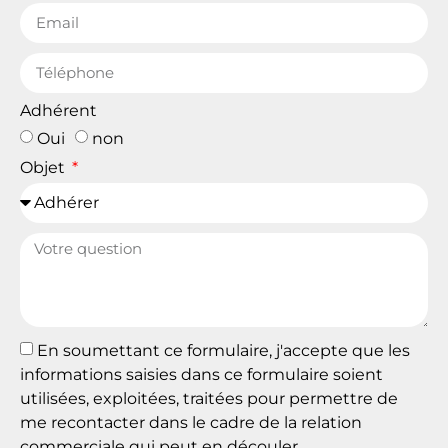
Adhérent
Oui
non
Objet
En soumettant ce formulaire, j'accepte que les
informations saisies dans ce formulaire soient
utilisées, exploitées, traitées pour permettre de
me recontacter dans le cadre de la relation
commerciale qui peut en découler.