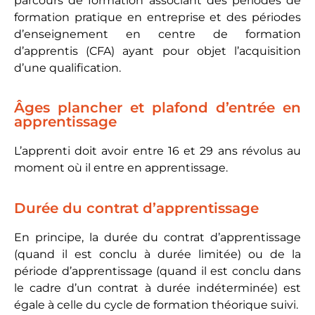
parcours de formation associant des périodes de
formation pratique en entreprise et des périodes
d’enseignement en centre de formation
d’apprentis (CFA) ayant pour objet l’acquisition
d’une qualification.
Âges plancher et plafond d’entrée en
apprentissage
L’apprenti doit avoir entre 16 et 29 ans révolus au
moment où il entre en apprentissage.
Durée du contrat d’apprentissage
En principe, la durée du contrat d’apprentissage
(quand il est conclu à durée limitée) ou de la
période d’apprentissage (quand il est conclu dans
le cadre d’un contrat à durée indéterminée) est
égale à celle du cycle de formation théorique suivi.