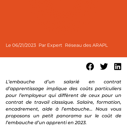
Le
06/21/2023
Par Expert
Réseau des ARAPL
L’embauche d’un salarié en contrat
d’apprentissage implique des coûts particuliers
pour l’employeur qui diffèrent de ceux pour un
contrat de travail classique. Salaire, formation,
encadrement, aide à l’embauche… Nous vous
proposons un petit panorama sur le coût de
l’embauche d’un apprenti en 2023.