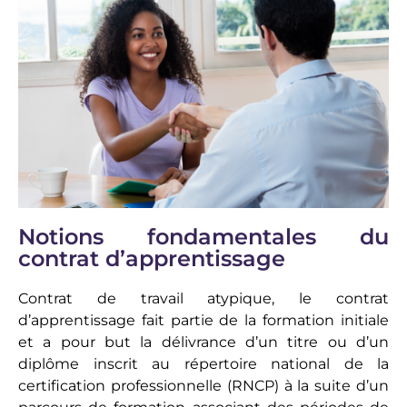
Notions fondamentales du
contrat d’apprentissage
Contrat de travail atypique, le contrat
d’apprentissage fait partie de la formation initiale
et a pour but la délivrance d’un titre ou d’un
diplôme inscrit au répertoire national de la
certification professionnelle (RNCP) à la suite d’un