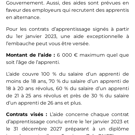
Gouvernement. Aussi, des aides sont prévues en
faveur des employeurs qui recrutent des apprentis
en alternance.
Pour les contrats d’apprentissage signés à partir
du 1er janvier 2023, une aide exceptionnelle à
l’embauche peut vous être versée.
Montant de l’aide :
6 000 € maximum quel que
soit l’âge de l’apprenti.
L’aide couvre 100 % du salaire d’un apprenti de
moins de 18 ans, 70 % du salaire d’un apprenti de
18 à 20 ans révolus, 60 % du salaire d’un apprenti
de 21 à 25 ans révolus et près de 30 % du salaire
d’un apprenti de 26 ans et plus.
Contrats visés :
L’aide concerne chaque contrat
d’apprentissage conclu entre le 1er janvier 2023 et
le 31 décembre 2027 préparant à un diplôme