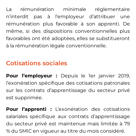
La rémunération minimale réglementaire
n’interdit pas à l’employeur d’attribuer une
rémunération plus favorable à son apprenti. De
même, si des dispositions conventionnelles plus
favorables ont été adoptées, elles se substitueront
à la rémunération légale conventionnelle.
Cotisations sociales
Pour l’employeur :
Depuis le 1er janvier 2019,
l’exonération spécifique des cotisations patronales
sur les contrats d’apprentissage du secteur privé
est supprimée.
Pour l’apprenti :
L’exonération des cotisations
salariales spécifique aux contrats d’apprentissage
du secteur privé est maintenue mais limitée à 79
% du SMIC en vigueur au titre du mois considéré.