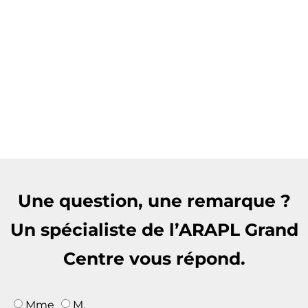
Une question, une remarque ?
Un spécialiste de l’ARAPL Grand
Centre vous répond.
Mme
M.