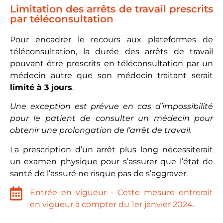
Limitation des arrêts de travail prescrits
par téléconsultation
Pour encadrer le recours aux plateformes de
téléconsultation, la durée des arrêts de travail
pouvant être prescrits en téléconsultation par un
médecin autre que son médecin traitant serait
limité à 3 jours
.
Une exception est prévue en cas d’impossibilité
pour le patient de consulter un médecin pour
obtenir une prolongation de l’arrêt de travail.
La prescription d’un arrêt plus long nécessiterait
un examen physique pour s’assurer que l’état de
santé de l’assuré ne risque pas de s’aggraver.
Entrée en vigueur - Cette mesure entrerait
en vigueur à compter du 1er janvier 2024.