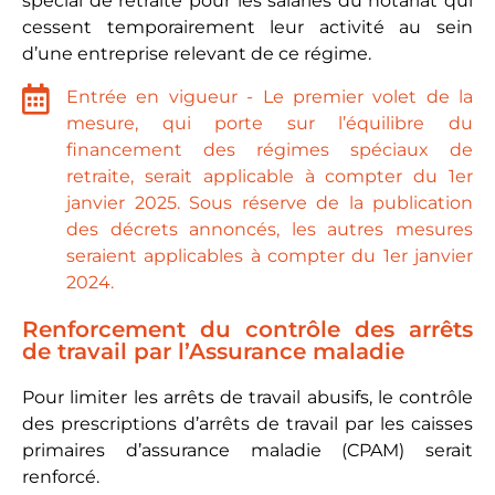
spécial de retraite pour les salariés du notariat qui
cessent temporairement leur activité au sein
d’une entreprise relevant de ce régime.
Entrée en vigueur - Le premier volet de la
mesure, qui porte sur l’équilibre du
financement des régimes spéciaux de
retraite, serait applicable à compter du 1er
janvier 2025. Sous réserve de la publication
des décrets annoncés, les autres mesures
seraient applicables à compter du 1er janvier
2024.
Renforcement du contrôle des arrêts
de travail par l’Assurance maladie
Pour limiter les arrêts de travail abusifs, le contrôle
des prescriptions d’arrêts de travail par les caisses
primaires d’assurance maladie (CPAM) serait
renforcé.