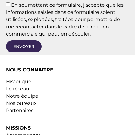
En soumettant ce formulaire, j'accepte que les
informations saisies dans ce formulaire soient
utilisées, exploitées, traitées pour permettre de
me recontacter dans le cadre de la relation
commerciale qui peut en découler.
ENVOYER
NOUS CONNAITRE
Historique
Le réseau
Notre équipe
Nos bureaux
Partenaires
MISSIONS