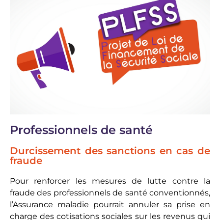
Professionnels de santé
Durcissement des sanctions en cas de
fraude
Pour renforcer les mesures de lutte contre la
fraude des professionnels de santé conventionnés,
l’Assurance maladie pourrait annuler sa prise en
charge des cotisations sociales sur les revenus qui