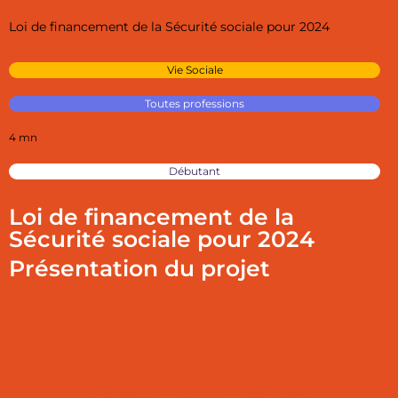
Loi de financement de la Sécurité sociale pour 2024
Vie Sociale
Toutes professions
4 mn
Débutant
Loi de financement de la
Sécurité sociale pour 2024
Présentation du projet