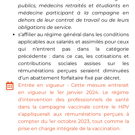
publics, médecins retraités et étudiants en
médecine participant à la campagne en
dehors de leur contrat de travail ou de leurs
obligations de service.
s’affilier au régime général dans les conditions
applicables aux salariés et assimilés pour ceux
qui n’entrent pas dans la catégorie
précédente : dans ce cas, les cotisations et
contributions sociales assises sur les
rémunérations perçues seraient diminuées
d’un abattement forfaitaire fixé par décret.
Entrée en vigueur - Cette mesure entrerait
en vigueur le 1er janvier 2024. Le régime
d’intervention des professionnels de santé
dans la campagne vaccinale contre le HPV
s’appliquerait aux rémunérations perçues à
compter du 1er octobre 2023, tout comme la
prise en charge intégrale de la vaccination.