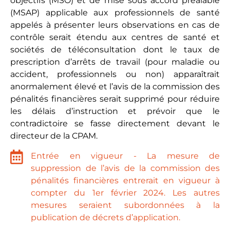
objectifs (MSO) et de mise sous accord préalable
(MSAP) applicable aux professionnels de santé
appelés à présenter leurs observations en cas de
contrôle serait étendu aux centres de santé et
sociétés de téléconsultation dont le taux de
prescription d’arrêts de travail (pour maladie ou
accident, professionnels ou non) apparaîtrait
anormalement élevé et l’avis de la commission des
pénalités financières serait supprimé pour réduire
les délais d’instruction et prévoir que le
contradictoire se fasse directement devant le
directeur de la CPAM.
Entrée en vigueur - La mesure de
suppression de l’avis de la commission des
pénalités financières entrerait en vigueur à
compter du 1er février 2024. Les autres
mesures seraient subordonnées à la
publication de décrets d’application.