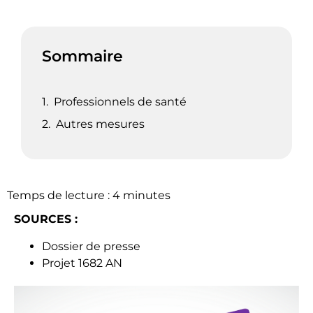
Sommaire
Professionnels de santé
Autres mesures
Temps de lecture :
4
minutes
SOURCES :
Dossier de presse
Projet 1682 AN