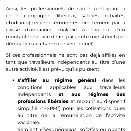
Ainsi, les professionnels de santé participant à
cette campagne (libéraux, salariés, retraités,
étudiants) seraient rémunérés directement par la
caisse d’assurance maladie à hauteur d’un
montant forfaitaire défini par arrêté ministériel (par
dérogation au champ conventionnel).
Si ces professionnels ne sont pas déjà affiliés en
tant que travailleurs indépendants au titre d’une
autre activité, il est prévu qu’ils puissent :
s’affilier au régime général
dans les
conditions applicables aux travailleurs
indépendants
et aux régimes des
professions libérales
et recourir au dispositif
simplifié (“RSPM”) pour les cotisations dues
au titre de la rémunération de l’activité
vaccinale.
Seraient visés médecins, salariés ou agents