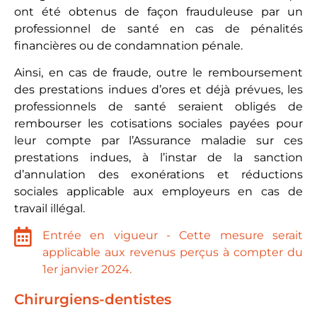
ont été obtenus de façon frauduleuse par un
professionnel de santé en cas de pénalités
financières ou de condamnation pénale.
Ainsi, en cas de fraude, outre le remboursement
des prestations indues d’ores et déjà prévues, les
professionnels de santé seraient obligés de
rembourser les cotisations sociales payées pour
leur compte par l’Assurance maladie sur ces
prestations indues, à l’instar de la sanction
d’annulation des exonérations et réductions
sociales applicable aux employeurs en cas de
travail illégal.
Entrée en vigueur - Cette mesure serait
applicable aux revenus perçus à compter du
1er janvier 2024.
Chirurgiens-dentistes