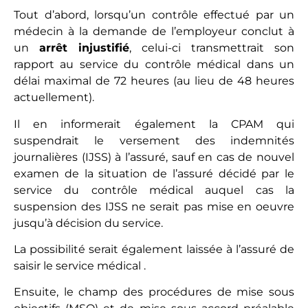
Tout d’abord, lorsqu’un contrôle effectué par un
médecin à la demande de l’employeur conclut à
un
arrêt injustifié
, celui-ci transmettrait son
rapport au service du contrôle médical dans un
délai maximal de 72 heures (au lieu de 48 heures
actuellement).
Il en informerait également la CPAM qui
suspendrait le versement des indemnités
journalières (IJSS) à l’assuré, sauf en cas de nouvel
examen de la situation de l’assuré décidé par le
service du contrôle médical auquel cas la
suspension des IJSS ne serait pas mise en oeuvre
jusqu’à décision du service.
La possibilité serait également laissée à l’assuré de
saisir le service médical .
Ensuite, le champ des procédures de mise sous