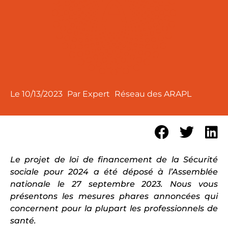
Le
10/13/2023
Par Expert
Réseau des ARAPL
Le projet de loi de financement de la Sécurité
sociale pour 2024 a été déposé à l’Assemblée
nationale le 27 septembre 2023. Nous vous
présentons les mesures phares annoncées qui
concernent pour la plupart les professionnels de
santé.