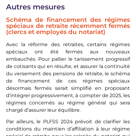
Autres mesures
Schéma de financement des régimes
spéciaux de retraite récemment fermés
(clercs et employés du notariat)
Avec la réforme des retraites, certains régimes
spéciaux ont été fermés aux nouveaux
embauchés. Pour pallier le tarissement progressif
de cotisants qui en résulte, et assurer la continuité
du versement des pensions de retraite, le schéma
de financement de ces régimes spéciaux
désormais fermés serait simplifié en proposant
d’intégrer progressivement, à compter de 2025, les
régimes concernés au régime général qui sera
chargé d’assurer leur équilibre.
Par ailleurs, le PLFSS 2024 prévoit de clarifier les
conditions du maintien d’affiliation à leur régime