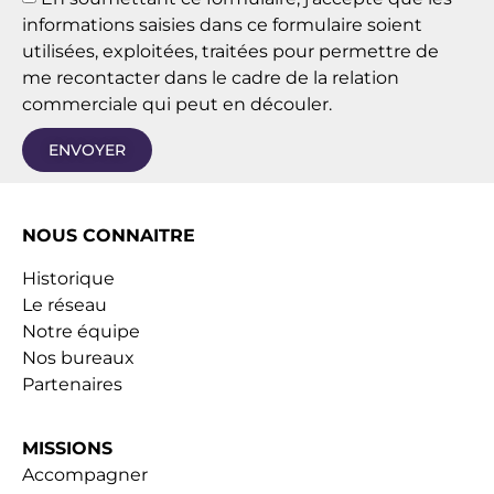
informations saisies dans ce formulaire soient
utilisées, exploitées, traitées pour permettre de
me recontacter dans le cadre de la relation
commerciale qui peut en découler.
ENVOYER
NOUS CONNAITRE
Historique
Le réseau
Notre équipe
Nos bureaux
Partenaires
MISSIONS
Accompagner