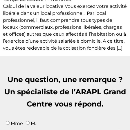
Calcul de la valeur locative Vous exercez votre activité
libérale dans un local professionnel. Par local
professionnel, il faut comprendre tous types de
locaux (commerciaux, professions libérales, charges
et offices) autres que ceux affectés à l’habitation ou à
l’exercice d’une activité salariée à domicile. A ce titre,
vous êtes redevable de la cotisation foncière des […]
Une question, une remarque ?
Un spécialiste de l’ARAPL Grand
Centre vous répond.
Mme
M.