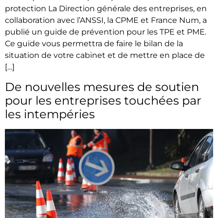
protection La Direction générale des entreprises, en
collaboration avec l’ANSSI, la CPME et France Num, a
publié un guide de prévention pour les TPE et PME.
Ce guide vous permettra de faire le bilan de la
situation de votre cabinet et de mettre en place de
[…]
De nouvelles mesures de soutien
pour les entreprises touchées par
les intempéries