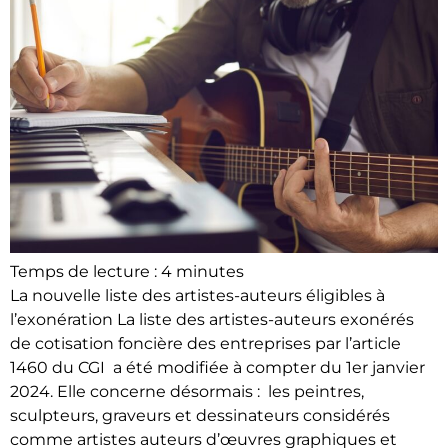
Temps de lecture :
4
minutes
La nouvelle liste des artistes-auteurs éligibles à
l’exonération La liste des artistes-auteurs exonérés
de cotisation foncière des entreprises par l’article
1460 du CGI a été modifiée à compter du 1er janvier
2024. Elle concerne désormais : les peintres,
sculpteurs, graveurs et dessinateurs considérés
comme artistes auteurs d’œuvres graphiques et