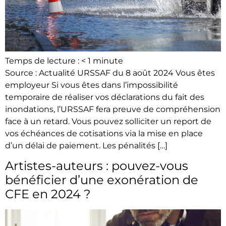
Temps de lecture :
< 1
minute
Source : Actualité URSSAF du 8 août 2024 Vous êtes
employeur Si vous êtes dans l’impossibilité
temporaire de réaliser vos déclarations du fait des
inondations, l’URSSAF fera preuve de compréhension
face à un retard. Vous pouvez solliciter un report de
vos échéances de cotisations via la mise en place
d’un délai de paiement. Les pénalités […]
Artistes-auteurs : pouvez-vous
bénéficier d’une exonération de
CFE en 2024 ?