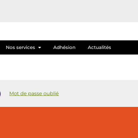
Nos services
Adhésion
Actualités
Mot de passe oublié