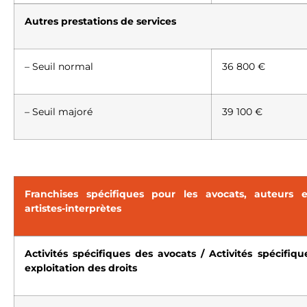
Autres prestations de services
– Seuil normal
36 800 €
– Seuil majoré
39 100 €
Franchises spécifiques pour les avocats, auteurs e
artistes-interprètes
Activités spécifiques des avocats / Activités spécifiqu
exploitation des droits