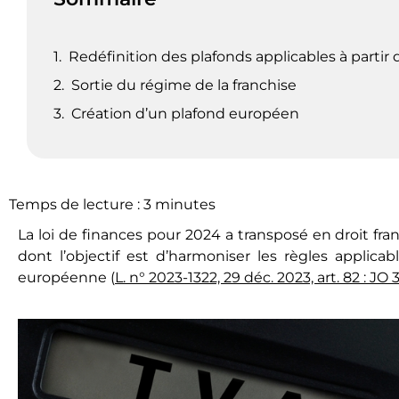
Redéfinition des plafonds applicables à partir
Sortie du régime de la franchise
Création d’un plafond européen
Temps de lecture :
3
minutes
La loi de finances pour 2024 a transposé en droit fran
dont l’objectif est d’harmoniser les règles applica
européenne (
L. n° 2023-1322, 29 déc. 2023, art. 82 : JO