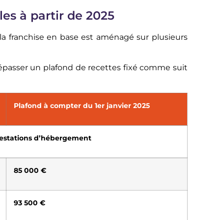
les à partir de 2025
 la franchise en base est aménagé sur plusieurs
 dépasser un plafond de recettes fixé comme suit
Plafond à compter du 1er janvier 2025
prestations d’hébergement
85 000 €
93 500 €