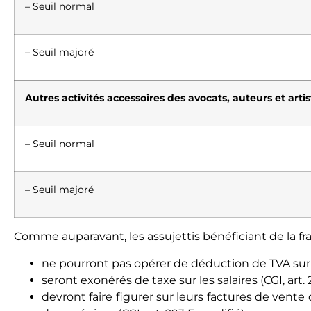
– Seuil normal
– Seuil majoré
Autres activités accessoires des avocats, auteurs et arti
– Seuil normal
– Seuil majoré
Comme auparavant, les assujettis bénéficiant de la fra
ne pourront pas opérer de déduction de TVA sur 
seront exonérés de taxe sur les salaires (CGI, art. 231
devront faire figurer sur leurs factures de vente