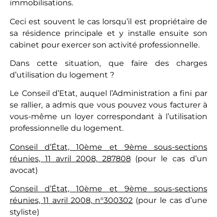
immobilisations.
Ceci est souvent le cas lorsqu’il est propriétaire de
sa résidence principale et y installe ensuite son
cabinet pour exercer son activité professionnelle.
Dans cette situation, que faire des charges
d’utilisation du logement ?
Le Conseil d’Etat, auquel l’Administration a fini par
se rallier, a admis que vous pouvez vous facturer à
vous-même un loyer correspondant à l’utilisation
professionnelle du logement.
Conseil d’État, 10ème et 9ème sous-sections
réunies, 11 avril 2008, 287808
(pour le cas d’un
avocat)
Conseil d’État, 10ème et 9ème sous-sections
réunies, 11 avril 2008, n°300302
(pour le cas d’une
styliste)