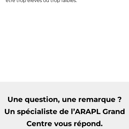
être trop élevés ou trop faibles.
Une question, une remarque ?
Un spécialiste de l’ARAPL Grand
Centre vous répond.