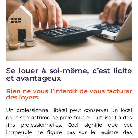
Se louer à soi-même, c’est licite
et avantageux
Rien ne vous l’interdit de vous facturer
des loyers
Un professionnel libéral peut conserver un local
dans son patrimoine privé tout en l’utilisant à des
fins professionnelles. Ceci signifie que cet
immeuble ne figure pas sur le registre des