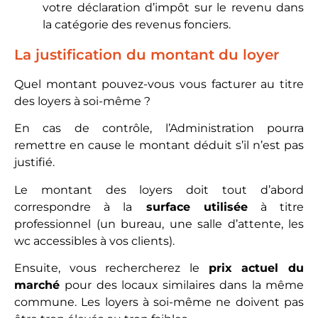
votre déclaration d’impôt sur le revenu dans
la catégorie des revenus fonciers.
La justification du montant du loyer
Quel montant pouvez-vous vous facturer au titre
des loyers à soi-même ?
En cas de contrôle, l’Administration pourra
remettre en cause le montant déduit s’il n’est pas
justifié.
Le montant des loyers doit tout d’abord
correspondre à la
surface utilisée
à titre
professionnel (un bureau, une salle d’attente, les
wc accessibles à vos clients).
Ensuite, vous rechercherez le
prix actuel du
marché
pour des locaux similaires dans la même
commune. Les loyers à soi-même ne doivent pas