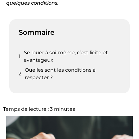
quelques conditions.
Sommaire
Se louer à soi-même, c’est licite et
avantageux
Quelles sont les conditions à
respecter ?
Temps de lecture :
3
minutes