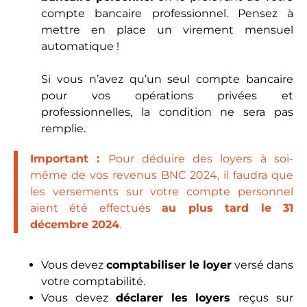
compte bancaire professionnel. Pensez à
mettre en place un virement mensuel
automatique !
Si vous n’avez qu’un seul compte bancaire
pour vos opérations privées et
professionnelles, la condition ne sera pas
remplie.
Important :
Pour déduire des loyers à soi-
même de vos revenus BNC 2024, il faudra que
les versements sur votre compte personnel
aient été effectués
au plus tard le 31
décembre 2024
.
Vous devez
comptabiliser le loyer
versé dans
votre comptabilité.
Vous devez
déclarer les loyers
reçus sur