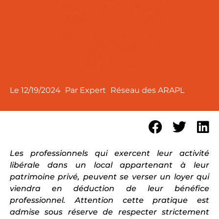
Le
12/19/2024
Par Expert
Réseau des ARAPL
Les professionnels qui exercent leur activité
libérale dans un local appartenant à leur
patrimoine privé, peuvent se verser un loyer qui
viendra en déduction de leur bénéfice
professionnel. Attention cette pratique est
admise sous réserve de respecter strictement