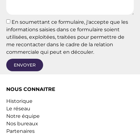
En soumettant ce formulaire, j'accepte que les
informations saisies dans ce formulaire soient
utilisées, exploitées, traitées pour permettre de
me recontacter dans le cadre de la relation
commerciale qui peut en découler.
ENVOYER
NOUS CONNAITRE
Historique
Le réseau
Notre équipe
Nos bureaux
Partenaires