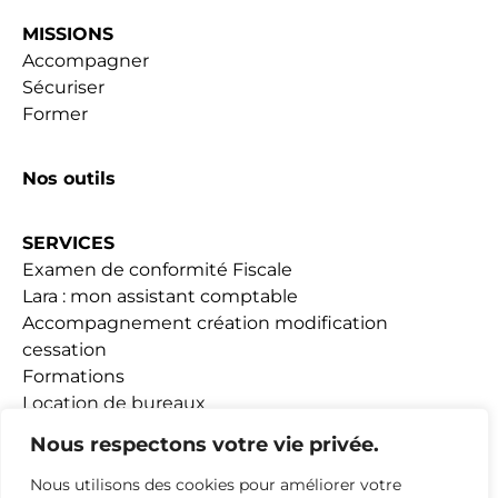
MISSIONS
Accompagner
Sécuriser
Former
Nos outils
SERVICES
Examen de conformité Fiscale
Lara : mon assistant comptable
Accompagnement création modification
cessation
Formations
Location de bureaux
Fiscalité Loueurs meublés
Nous respectons votre vie privée.
Nous utilisons des cookies pour améliorer votre
ACTUALITÉS