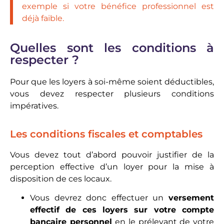
exemple si votre bénéfice professionnel est
déjà faible.
Quelles sont les conditions à
respecter ?
Pour que les loyers à soi-même soient déductibles,
vous devez respecter plusieurs conditions
impératives.
Les conditions fiscales et comptables
Vous devez tout d’abord pouvoir justifier de la
perception effective d’un loyer pour la mise à
disposition de ces locaux.
Vous devrez donc effectuer un
versement
effectif de ces loyers sur votre compte
bancaire personnel
en le prélevant de votre