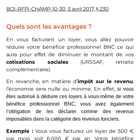
BOI-RFPI-CHAMP-10-30, 5 avril 2017, § 230
Quels sont les avantages ?
En vous facturant un loyer, vous allez pouvoir
réduire votre bénéfice professionnel BNC ce qui
aura pour effet de diminuer le montant de vos
cotisations sociales
(URSSAF, retraite
complémentaire).
En revanche, en matière d’
impôt sur le revenu
,
l’économie sera nulle ou minime. En effet,
si vous
êtes autorisé à déduire ces loyers à vous-même de votre
bénéfice professionnel BNC, vous avez également
l’obligation de les déclarer comme des revenus
imposables dans la catégorie des revenus fonciers.
Exemple :
Vous vous facturez un loyer de 500 €
par mois, soit 6.000 € par an. Votre bénéfice