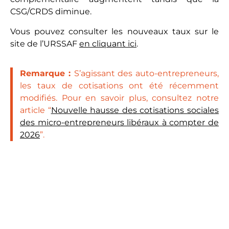
CSG/CRDS diminue.
Vous pouvez consulter les nouveaux taux sur le
site de l’URSSAF
en cliquant ici
.
Remarque :
S’agissant des auto-entrepreneurs,
les taux de cotisations ont été récemment
modifiés. Pour en savoir plus, consultez notre
article “
Nouvelle hausse des cotisations sociales
des micro-entrepreneurs libéraux à compter de
2026
”.