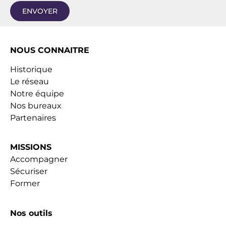
ENVOYER
NOUS CONNAITRE
Historique
Le réseau
Notre équipe
Nos bureaux
Partenaires
MISSIONS
Accompagner
Sécuriser
Former
Nos outils