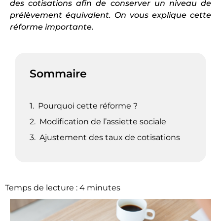
des cotisations afin de conserver un niveau de
prélèvement équivalent. On vous explique cette
réforme importante.
Sommaire
Pourquoi cette réforme ?
Modification de l’assiette sociale
Ajustement des taux de cotisations
Temps de lecture :
4
minutes