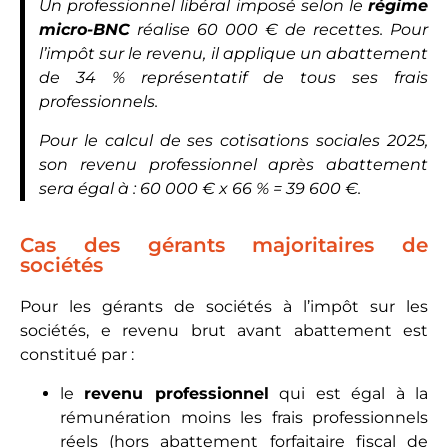
Un professionnel libéral imposé selon le
régime
micro-BNC
réalise 60 000 € de recettes. Pour
l’impôt sur le revenu, il applique un abattement
de 34 % représentatif de tous ses frais
professionnels.
Pour le calcul de ses cotisations sociales 2025,
son revenu professionnel après abattement
sera égal à : 60 000 € x 66 % = 39 600 €.
Cas des gérants majoritaires de
sociétés
Pour les gérants de sociétés à l’impôt sur les
sociétés, e revenu brut avant abattement est
constitué par :
le
revenu professionnel
qui est égal à la
rémunération moins les frais professionnels
réels (hors abattement forfaitaire fiscal de