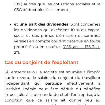
10%) autres que les cotisations sociales et la
CSG déductibles fiscalement ;
et
une part des dividendes
. Sont concernés
les dividendes qui excèdent 10 % du capital
social et des primes d’émission et sommes
versées en compte courant détenus en toute
propriété ou en usufruit (
CSS, art. L. 136-3, II-
2°
).
Cas du conjoint de l’exploitant
Si l’entreprise ou la société est soumise à l’impôt
sur le revenu, le salaire du conjoint du travailleur
indépendant qui participe effectivement à
l’activité libérale peut être déduit du bénéfice
imposable, à la demande du chef d’entreprise, à la
condition que ce salaire ait donné lieu au