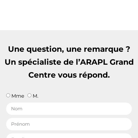
Une question, une remarque ?
Un spécialiste de l’ARAPL Grand
Centre vous répond.
Mme
M.