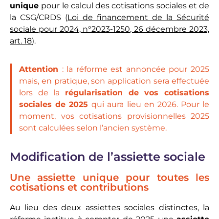
unique
pour le calcul des cotisations sociales et de
la CSG/CRDS (
Loi de financement de la Sécurité
sociale pour 2024, n°2023-1250, 26 décembre 2023,
art. 18
).
Attention
: la réforme est annoncée pour 2025
mais, en pratique, son application sera effectuée
lors de la
régularisation de vos cotisations
sociales de 2025
qui aura lieu en 2026. Pour le
moment, vos cotisations provisionnelles 2025
sont calculées selon l’ancien système.
Modification de l’assiette sociale
Une assiette unique pour toutes les
cotisations et contributions
Au lieu des deux assiettes sociales distinctes, la