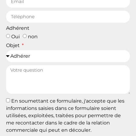
Adhérent
Oui
non
Objet
En soumettant ce formulaire, j'accepte que les
informations saisies dans ce formulaire soient
utilisées, exploitées, traitées pour permettre de
me recontacter dans le cadre de la relation
commerciale qui peut en découler.