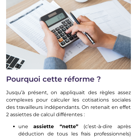
Pourquoi cette réforme ?
Jusqu’à présent, on appliquait des règles assez
complexes pour calculer les cotisations sociales
des travailleurs indépendants. On retenait en effet
2 assiettes de calcul différentes :
une
assiette “nette”
(c’est-à-dire après
déduction de tous les frais professionnels)