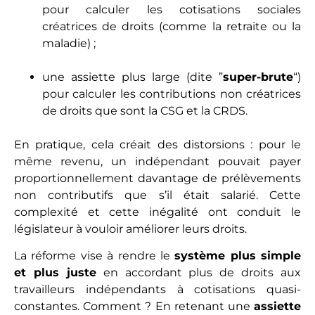
pour calculer les cotisations sociales
créatrices de droits (comme la retraite ou la
maladie) ;
une assiette plus large (dite ”
super-brute
“)
pour calculer les contributions non créatrices
de droits que sont la CSG et la CRDS.
En pratique, cela créait des distorsions : pour le
même revenu, un indépendant pouvait payer
proportionnellement davantage de prélèvements
non contributifs que s’il était salarié. Cette
complexité et cette inégalité ont conduit le
législateur à vouloir améliorer leurs droits.
La réforme vise à rendre le
système plus simple
et plus juste
en accordant plus de droits aux
travailleurs indépendants à cotisations quasi-
constantes. Comment ? En retenant une
assiette