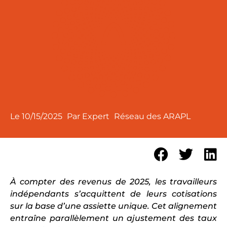
Le
10/15/2025
Par Expert
Réseau des ARAPL
À compter des revenus de 2025, les travailleurs
indépendants s’acquittent de leurs cotisations
sur la base d’une assiette unique. Cet alignement
entraîne parallèlement un ajustement des taux