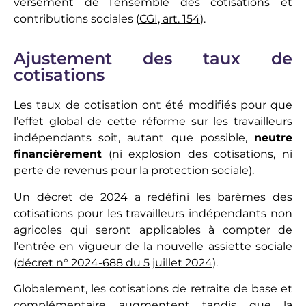
versement de l’ensemble des cotisations et
contributions sociales (
CGI, art. 154
).
Ajustement des taux de
cotisations
Les taux de cotisation ont été modifiés pour que
l’effet global de cette réforme sur les travailleurs
indépendants soit, autant que possible,
neutre
financièrement
(ni explosion des cotisations, ni
perte de revenus pour la protection sociale).
Un décret de 2024 a redéfini les barèmes des
cotisations pour les travailleurs indépendants non
agricoles qui seront applicables à compter de
l’entrée en vigueur de la nouvelle assiette sociale
(
décret n° 2024-688 du 5 juillet 2024
).
Globalement, les cotisations de retraite de base et
complémentaire augmentent tandis que la