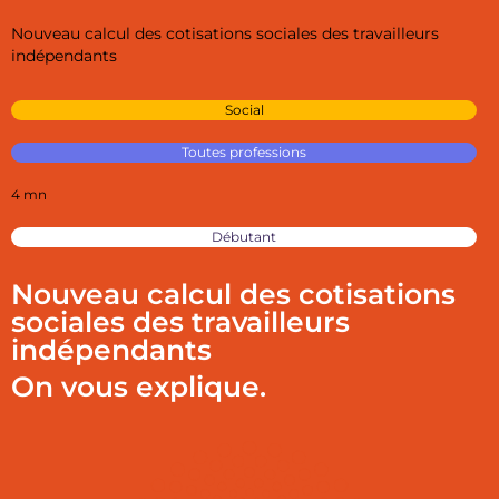
Nouveau calcul des cotisations sociales des travailleurs
indépendants
Social
Toutes professions
4 mn
Débutant
Nouveau calcul des cotisations
sociales des travailleurs
indépendants
On vous explique.