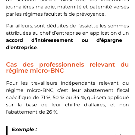
journalières maladie, maternité et paternité versés
par les régimes facultatifs de prévoyance.
Par ailleurs, sont déduites de l’assiette les sommes
attribuées au chef d’entreprise en application d’un
accord d’intéressement ou d’épargne
d’entreprise
.
Cas des professionnels relevant du
régime micro-BNC
Pour les travailleurs indépendants relevant du
régime micro-BNC, c’est leur abattement fiscal
spécifique de 71 %, 50 % ou 34 %, qui sera appliqué
sur la base de leur chiffre d’affaires, et non
l’abattement de 26 %.
Exemple :