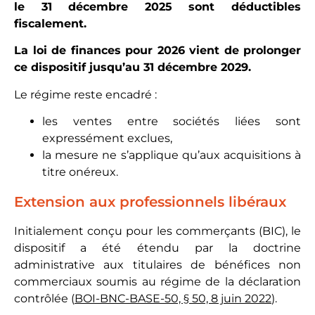
le 31 décembre 2025 sont déductibles
fiscalement.
La loi de finances pour 2026 vient de prolonger
ce dispositif jusqu’au 31 décembre 2029.
Le régime reste encadré :
les ventes entre sociétés liées sont
expressément exclues,
la mesure ne s’applique qu’aux acquisitions à
titre onéreux.
Extension aux professionnels libéraux
Initialement conçu pour les commerçants (BIC), le
dispositif a été étendu par la doctrine
administrative aux titulaires de bénéfices non
commerciaux soumis au régime de la déclaration
contrôlée (
BOI-BNC-BASE-50, § 50, 8 juin 2022
).