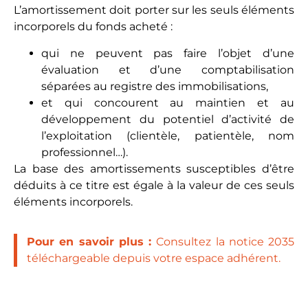
L’amortissement doit porter sur les seuls éléments
incorporels du fonds acheté :
qui ne peuvent pas faire l’objet d’une
évaluation et d’une comptabilisation
séparées au registre des immobilisations,
et qui concourent au maintien et au
développement du potentiel d’activité de
l’exploitation (clientèle, patientèle, nom
professionnel…).
La base des amortissements susceptibles d’être
déduits à ce titre est égale à la valeur de ces seuls
éléments incorporels.
Pour en savoir plus :
Consultez la notice 2035
téléchargeable depuis votre espace adhérent.