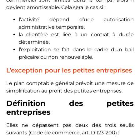
devient amortissable. Cela sera le cas si :
l’activité dépend d’une autorisation
administrative temporaire,
la clientèle est liée à un contrat à durée
déterminée,
l’exploitation se fait dans le cadre d’un bail
précaire ou non renouvelable.
L’exception pour les petites entreprises
Le plan comptable général prévoit une mesure de
simplification au profit des petites entreprises.
Définition des petites
entreprises
Elles ne dépassent pas deux des trois seuils
suivants (
Code de commerce, art. D 123-200
) :