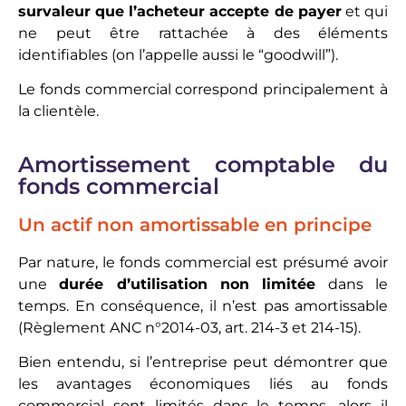
survaleur que l’acheteur accepte de payer
et qui
ne peut être rattachée à des éléments
identifiables (on l’appelle aussi le “goodwill”).
Le fonds commercial correspond principalement à
la clientèle.
Amortissement comptable du
fonds commercial
Un actif non amortissable en principe
Par nature, le fonds commercial est présumé avoir
une
durée d’utilisation non limitée
dans le
temps. En conséquence, il n’est pas amortissable
(Règlement ANC n°2014-03, art. 214-3 et 214-15).
Bien entendu, si l’entreprise peut démontrer que
les avantages économiques liés au fonds
commercial sont limités dans le temps, alors il