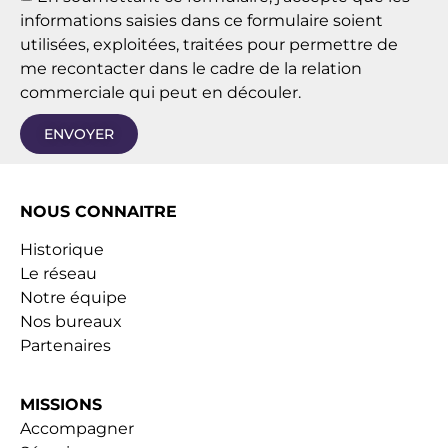
informations saisies dans ce formulaire soient
utilisées, exploitées, traitées pour permettre de
me recontacter dans le cadre de la relation
commerciale qui peut en découler.
ENVOYER
NOUS CONNAITRE
Historique
Le réseau
Notre équipe
Nos bureaux
Partenaires
MISSIONS
Accompagner