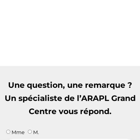
Une question, une remarque ?
Un spécialiste de l’ARAPL Grand
Centre vous répond.
Mme
M.