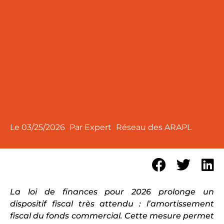
Le
03/25/2026
Par Expert
Réseau des ARAPL
La loi de finances pour 2026 prolonge un
dispositif fiscal très attendu : l’amortissement
fiscal du fonds commercial. Cette mesure permet