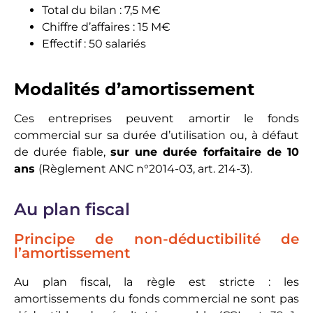
Total du bilan : 7,5 M€
Chiffre d’affaires : 15 M€
Effectif : 50 salariés
Modalités d’amortissement
Ces entreprises peuvent amortir le fonds
commercial sur sa durée d’utilisation ou, à défaut
de durée fiable,
sur une durée forfaitaire de 10
ans
(Règlement ANC n°2014-03, art. 214-3).
Au plan fiscal
Principe de non-déductibilité de
l’amortissement
Au plan fiscal, la règle est stricte : les
amortissements du fonds commercial ne sont pas