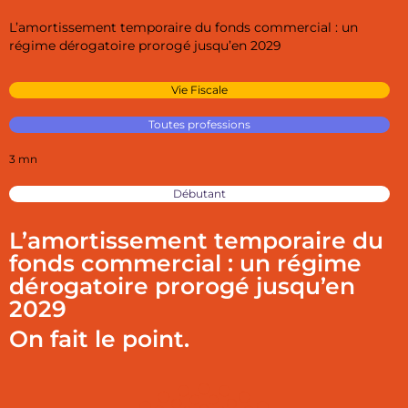
L’amortissement temporaire du fonds commercial : un
régime dérogatoire prorogé jusqu’en 2029
Vie Fiscale
Toutes professions
3 mn
Débutant
L’amortissement temporaire du
fonds commercial : un régime
dérogatoire prorogé jusqu’en
2029
On fait le point.