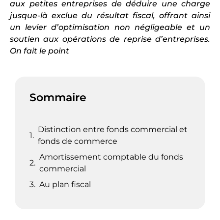
aux petites entreprises de déduire une charge
jusque-là exclue du résultat fiscal, offrant ainsi
un levier d’optimisation non négligeable et un
soutien aux opérations de reprise d’entreprises.
On fait le point
Sommaire
Distinction entre fonds commercial et
fonds de commerce
Amortissement comptable du fonds
commercial
Au plan fiscal