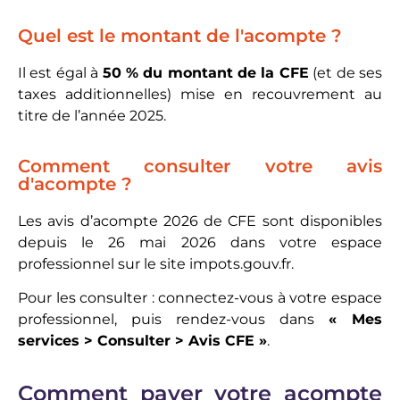
Quel est le montant de l'acompte ?
Il est égal à
50 % du montant de la CFE
(et de ses
taxes additionnelles) mise en recouvrement au
titre de l’année 2025.
Comment consulter votre avis
d'acompte ?
Les avis d’acompte 2026 de CFE sont disponibles
depuis le 26 mai 2026 dans votre espace
professionnel sur le site impots.gouv.fr.
Pour les consulter : connectez-vous à votre espace
professionnel, puis rendez-vous dans
« Mes
services > Consulter > Avis CFE »
.
Comment payer votre acompte