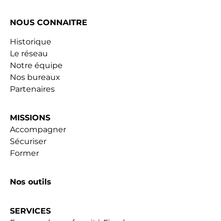
NOUS CONNAITRE
Historique
Le réseau
Notre équipe
Nos bureaux
Partenaires
MISSIONS
Accompagner
Sécuriser
Former
Nos outils
SERVICES