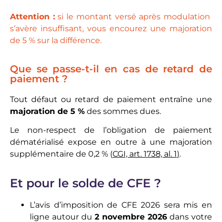
Attention :
si le montant versé après modulation
s’avère insuffisant, vous encourez une majoration
de 5 % sur la différence.
Que se passe-t-il en cas de retard de
paiement ?
Tout défaut ou retard de paiement entraîne une
majoration de 5 %
des sommes dues.
Le non-respect de l’obligation de paiement
dématérialisé expose en outre à une majoration
supplémentaire de 0,2 % (
CGI, art. 1738, al. 1
)
.
Et pour le solde de CFE ?
L’avis d’imposition de CFE 2026 sera mis en
ligne autour du
2 novembre 2026
dans votre