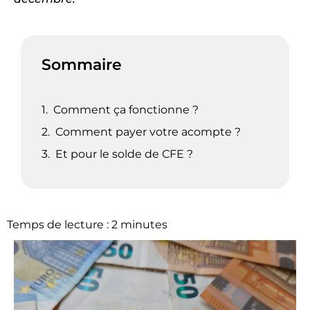
Sommaire
Comment ça fonctionne ?
Comment payer votre acompte ?
Et pour le solde de CFE ?
Temps de lecture :
2
minutes