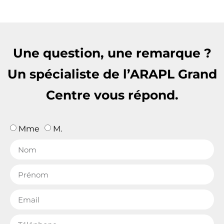
Une question, une remarque ?
Un spécialiste de l’ARAPL Grand
Centre vous répond.
Mme
M.