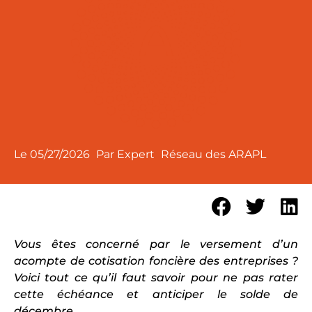
Le
05/27/2026
Par Expert
Réseau des ARAPL
Vous êtes concerné par le versement d’un
acompte de cotisation foncière des entreprises ?
Voici tout ce qu’il faut savoir pour ne pas rater
cette échéance et anticiper le solde de
décembre.