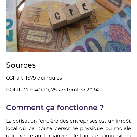
Sources
CGI, art. 1679 quinquies
BOI-IF-CFE-40-10, 25 septembre 2024
Comment ça fonctionne ?
La cotisation foncière des entreprises est un impôt
local dû par toute personne physique ou morale
qui exerce au 1er janvier de l’année d’imposition