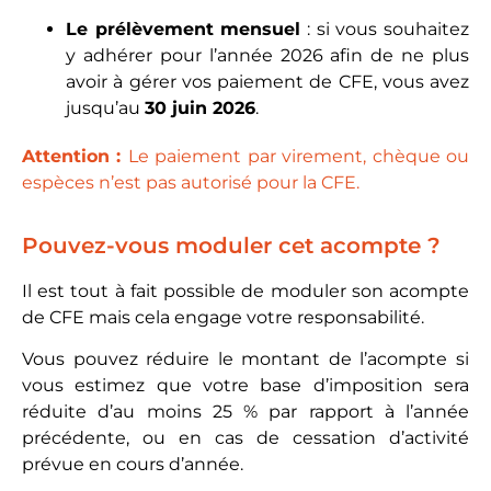
Le prélèvement mensuel
: si vous souhaitez
y adhérer pour l’année 2026 afin de ne plus
avoir à gérer vos paiement de CFE, vous avez
jusqu’au
30 juin 2026
.
Attention :
Le paiement par virement, chèque ou
espèces n’est pas autorisé pour la CFE.
Pouvez-vous moduler cet acompte ?
Il est tout à fait possible de moduler son acompte
de CFE mais cela engage votre responsabilité.
Vous pouvez réduire le montant de l’acompte si
vous estimez que votre base d’imposition sera
réduite d’au moins 25 % par rapport à l’année
précédente, ou en cas de cessation d’activité
prévue en cours d’année.