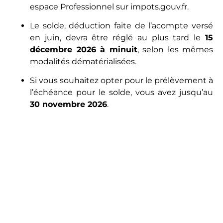
espace Professionnel sur impots.gouv.fr.
Le solde, déduction faite de l’acompte versé
en juin, devra être réglé au plus tard le
15
décembre 2026 à minuit
, selon les mêmes
modalités dématérialisées.
Si vous souhaitez opter pour le prélèvement à
l’échéance pour le solde, vous avez jusqu’au
30 novembre 2026
.