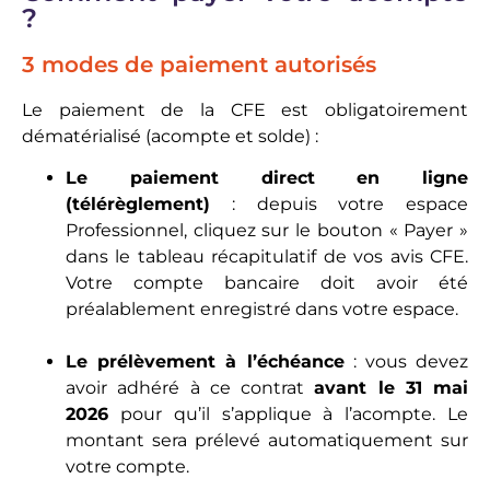
?
3 modes de paiement autorisés
Le paiement de la CFE est obligatoirement
dématérialisé (acompte et solde) :
Le paiement direct en ligne
(télérèglement)
: depuis votre espace
Professionnel, cliquez sur le bouton « Payer »
dans le tableau récapitulatif de vos avis CFE.
Votre compte bancaire doit avoir été
préalablement enregistré dans votre espace.
Le prélèvement à l’échéance
: vous devez
avoir adhéré à ce contrat
avant le 31 mai
2026
pour qu’il s’applique à l’acompte. Le
montant sera prélevé automatiquement sur
votre compte.