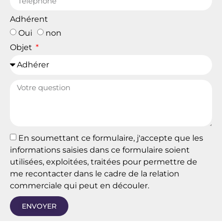
Adhérent
Oui
non
Objet
En soumettant ce formulaire, j'accepte que les
informations saisies dans ce formulaire soient
utilisées, exploitées, traitées pour permettre de
me recontacter dans le cadre de la relation
commerciale qui peut en découler.
ENVOYER