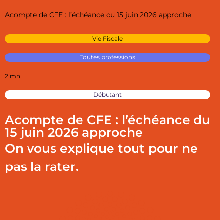
Acompte de CFE : l’échéance du 15 juin 2026 approche
Vie Fiscale
Toutes professions
2 mn
Débutant
Acompte de CFE : l’échéance du
15 juin 2026 approche
On vous explique tout pour ne
pas la rater.