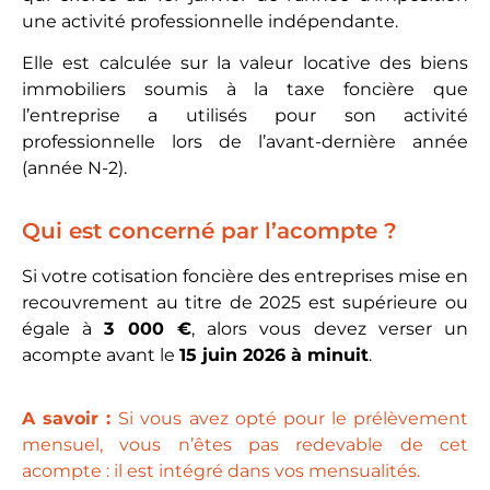
une activité professionnelle indépendante.
Elle est calculée sur la valeur locative des biens
immobiliers soumis à la taxe foncière que
l’entreprise a utilisés pour son activité
professionnelle lors de l’avant-dernière année
(année N-2).
Qui est concerné par l’acompte ?
Si votre cotisation foncière des entreprises mise en
recouvrement au titre de 2025 est supérieure ou
égale à
3 000 €
, alors vous devez verser un
acompte avant le
15 juin 2026 à minuit
.
A savoir :
Si vous avez opté pour le prélèvement
mensuel, vous n’êtes pas redevable de cet
acompte : il est intégré dans vos mensualités.