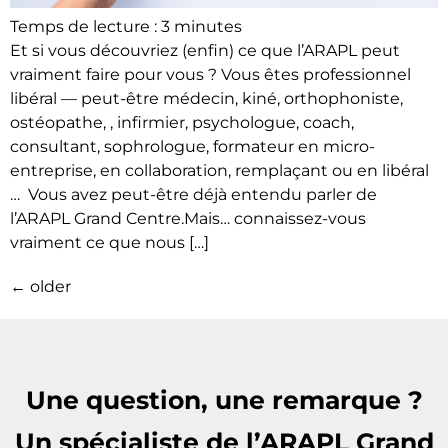
Temps de lecture :
3
minutes
Et si vous découvriez (enfin) ce que l’ARAPL peut
vraiment faire pour vous ? Vous êtes professionnel
libéral — peut-être médecin, kiné, orthophoniste,
ostéopathe, , infirmier, psychologue, coach,
consultant, sophrologue, formateur en micro-
entreprise, en collaboration, remplaçant ou en libéral
… Vous avez peut-être déjà entendu parler de
l’ARAPL Grand Centre.Mais… connaissez-vous
vraiment ce que nous […]
←
older
Une question, une remarque ?
Un spécialiste de l’ARAPL Grand