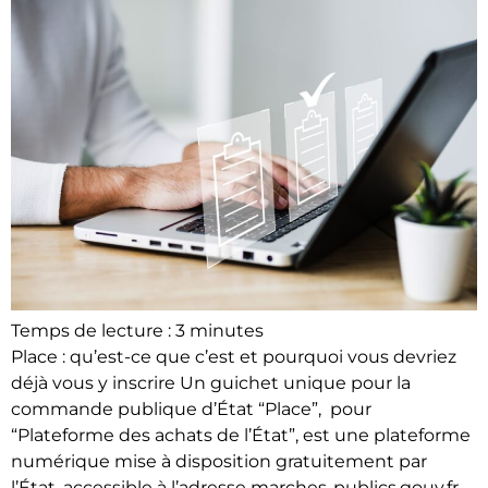
Temps de lecture :
3
minutes
Place : qu’est-ce que c’est et pourquoi vous devriez
déjà vous y inscrire Un guichet unique pour la
commande publique d’État “Place”, pour
“Plateforme des achats de l’État”, est une plateforme
numérique mise à disposition gratuitement par
l’État, accessible à l’adresse marches-publics.gouv.fr.