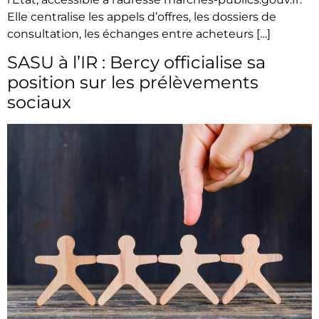
Elle centralise les appels d’offres, les dossiers de
consultation, les échanges entre acheteurs […]
SASU à l’IR : Bercy officialise sa
position sur les prélèvements
sociaux