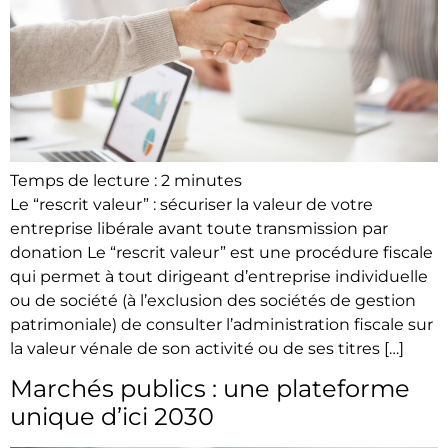
Temps de lecture :
2
minutes
Le “rescrit valeur” : sécuriser la valeur de votre
entreprise libérale avant toute transmission par
donation Le “rescrit valeur” est une procédure fiscale
qui permet à tout dirigeant d’entreprise individuelle
ou de société (à l’exclusion des sociétés de gestion
patrimoniale) de consulter l’administration fiscale sur
la valeur vénale de son activité ou de ses titres […]
Marchés publics : une plateforme
unique d’ici 2030