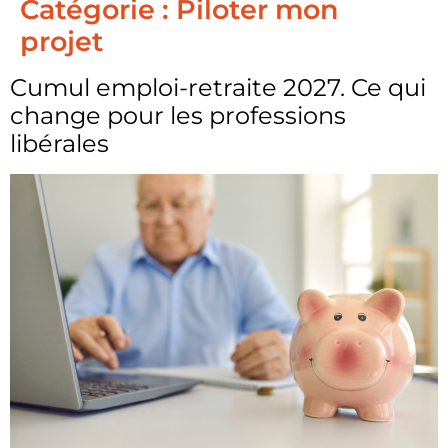
Catégorie :
Piloter mon
projet
Cumul emploi-retraite 2027. Ce qui
change pour les professions
libérales