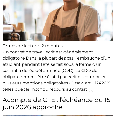
Temps de lecture :
2
minutes
Un contrat de travail écrit est généralement
obligatoire Dans la plupart des cas, l’embauche d’un
étudiant pendant l’été se fait sous la forme d’un
contrat à durée déterminée (CDD). Le CDD doit
obligatoirement être établi par écrit et comporter
plusieurs mentions obligatoires (C. trav., art. L1242-12),
telles que : le motif du recours au contrat […]
Acompte de CFE : l’échéance du 15
juin 2026 approche