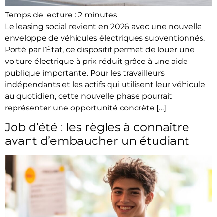
Temps de lecture :
2
minutes
Le leasing social revient en 2026 avec une nouvelle
enveloppe de véhicules électriques subventionnés.
Porté par l’État, ce dispositif permet de louer une
voiture électrique à prix réduit grâce à une aide
publique importante. Pour les travailleurs
indépendants et les actifs qui utilisent leur véhicule
au quotidien, cette nouvelle phase pourrait
représenter une opportunité concrète […]
Job d’été : les règles à connaître
avant d’embaucher un étudiant