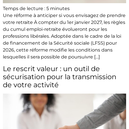
Temps de lecture :
5
minutes
Une réforme à anticiper si vous envisagez de prendre
votre retraite​ À compter du 1er janvier 2027, les règles
du cumul emploi-retraite évolueront pour les
professions libérales. Adoptée dans le cadre de la loi
de financement de la Sécurité sociale (LFSS) pour
2026, cette réforme modifie les conditions dans
lesquelles il sera possible de poursuivre […]
Le rescrit valeur : un outil de
sécurisation pour la transmission
de votre activité