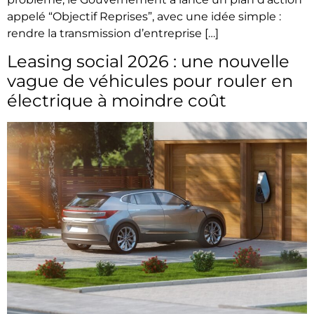
appelé “Objectif Reprises”, avec une idée simple :
rendre la transmission d’entreprise […]
Leasing social 2026 : une nouvelle
vague de véhicules pour rouler en
électrique à moindre coût