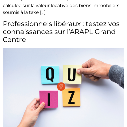
calculée sur la valeur locative des biens immobiliers
soumis à la taxe […]
Professionnels libéraux : testez vos
connaissances sur l’ARAPL Grand
Centre