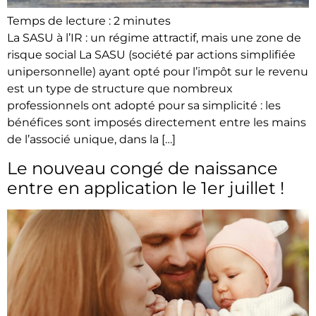
Temps de lecture :
2
minutes
La SASU à l’IR : un régime attractif, mais une zone de
risque social La SASU (société par actions simplifiée
unipersonnelle) ayant opté pour l’impôt sur le revenu
est un type de structure que nombreux
professionnels ont adopté pour sa simplicité : les
bénéfices sont imposés directement entre les mains
de l’associé unique, dans la […]
Le nouveau congé de naissance
entre en application le 1er juillet !