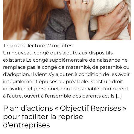
Temps de lecture :
2
minutes
Un nouveau congé qui s’ajoute aux dispositifs
existants Le congé supplémentaire de naissance ne
remplace pas le congé de maternité, de paternité ou
d’adoption. Il vient s’y ajouter, à condition de les avoir
intégralement épuisés au préalable. C’est un droit
individuel et personnel, non transférable d’un parent
à l’autre, ouvert à l’ensemble des parents actifs […]
Plan d’actions « Objectif Reprises »
pour faciliter la reprise
d’entreprises