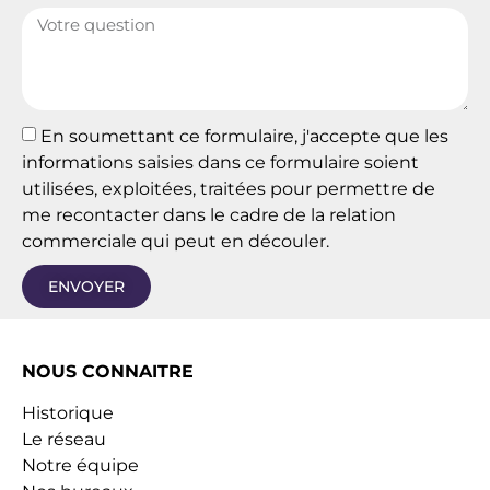
En soumettant ce formulaire, j'accepte que les
informations saisies dans ce formulaire soient
utilisées, exploitées, traitées pour permettre de
me recontacter dans le cadre de la relation
commerciale qui peut en découler.
ENVOYER
NOUS CONNAITRE
Historique
Le réseau
Notre équipe