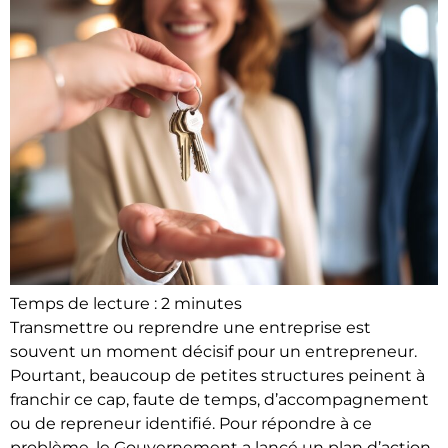
Temps de lecture :
2
minutes
Transmettre ou reprendre une entreprise est
souvent un moment décisif pour un entrepreneur.
Pourtant, beaucoup de petites structures peinent à
franchir ce cap, faute de temps, d’accompagnement
ou de repreneur identifié. Pour répondre à ce
problème, le Gouvernement a lancé un plan d’action